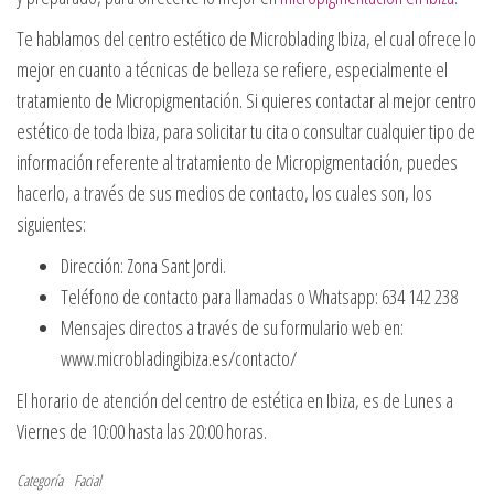
Te hablamos del centro estético de Microblading Ibiza, el cual ofrece lo
mejor en cuanto a técnicas de belleza se refiere, especialmente el
tratamiento de Micropigmentación. Si quieres contactar al mejor centro
estético de toda Ibiza, para solicitar tu cita o consultar cualquier tipo de
información referente al tratamiento de Micropigmentación, puedes
hacerlo, a través de sus medios de contacto, los cuales son, los
siguientes:
Dirección: Zona Sant Jordi.
Teléfono de contacto para llamadas o Whatsapp: 634 142 238
Mensajes directos a través de su formulario web en:
www.microbladingibiza.es/contacto/
El horario de atención del centro de estética en Ibiza, es de Lunes a
Viernes de 10:00 hasta las 20:00 horas.
Categoría
Facial