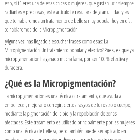
eso, si tú eres una de esas chicas o mujeres, que gustan lucir siempre
radiantes y preciosas, este artículo te resultara de gran utilidad y es
que te hablaremos un tratamiento de belleza muy popular hoy en día,
te hablaremos de la Micropigmentación.
¿Alguna vez, has llegado a escuchar frases como esas: La
Micropigmentación: Un tratamiento popular y efectivo? Pues, es que ya
micropigmentacion ha ganado mucha fama, por ser 100 % efectiva y
duradera.
¿Qué es la Micropigmentación?
La micropigmentacion es una técnica o tratamiento, que ayuda a
embellecer, mejorar o corregir, ciertos rasgos de tu rostro o cuerpo,
mediante la pigmentación de la piel y la repoblación de zonas
afectadas. Este tratamiento es utilizado principalmente por las mujeres
como una técnica de belleza, pero también puede ser aplicado en
hombres, que quieran mejorar diversos aspectos de tu cuerpo.