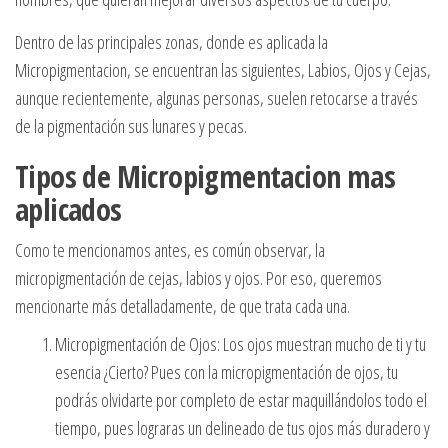
Dentro de las principales zonas, donde es aplicada la
Micropigmentacion, se encuentran las siguientes, Labios, Ojos y Cejas,
aunque recientemente, algunas personas, suelen retocarse a través
de la pigmentación sus lunares y pecas.
Tipos de Micropigmentacion mas
aplicados
Como te mencionamos antes, es común observar, la
micropigmentación de cejas, labios y ojos. Por eso, queremos
mencionarte más detalladamente, de que trata cada una.
Micropigmentación de Ojos: Los ojos muestran mucho de ti y tu
esencia ¿Cierto? Pues con la micropigmentación de ojos, tu
podrás olvidarte por completo de estar maquillándolos todo el
tiempo, pues lograras un delineado de tus ojos más duradero y